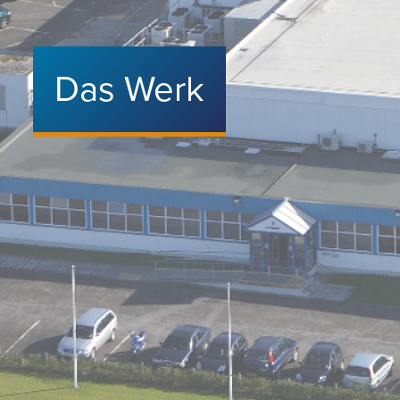
Das Werk