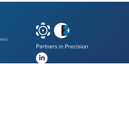
mited
Partners in Precision